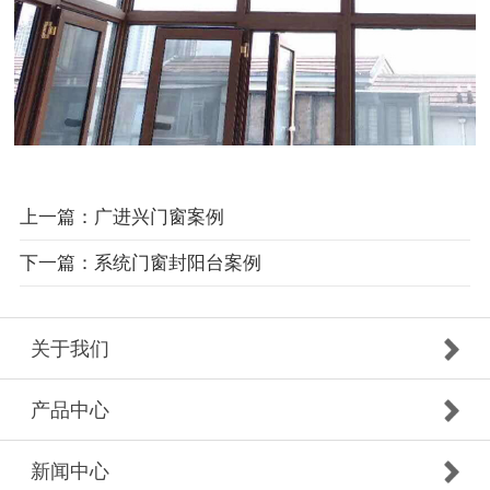
上一篇：广进兴门窗案例
下一篇：系统门窗封阳台案例
关于我们
产品中心
新闻中心