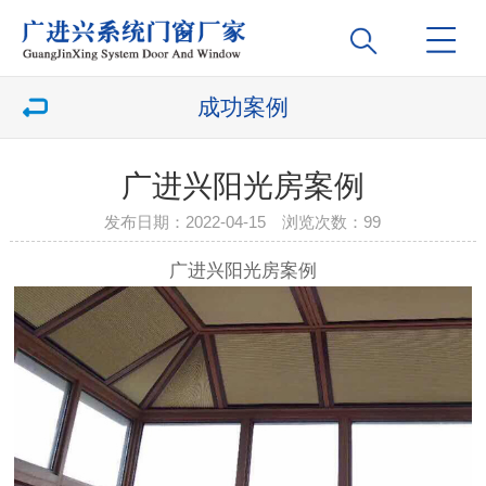
成功案例
广进兴阳光房案例
发布日期：2022-04-15 浏览次数：
99
广进兴阳光房案例